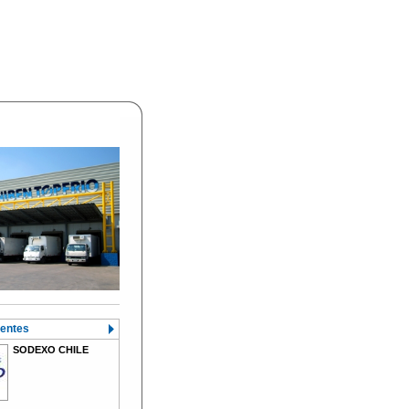
ientes
SODEXO CHILE